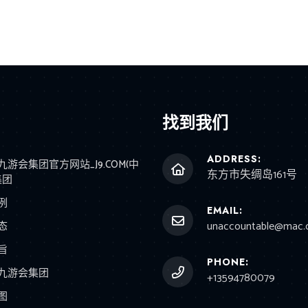
找到我们
ADDRESS:
九游会集团官方网站_J9.COM(中
东方市失绸岛161号
集团
例
EMAIL:
unaccountable@mac
态
旨
PHONE:
g九游会集团
+13594780079
图