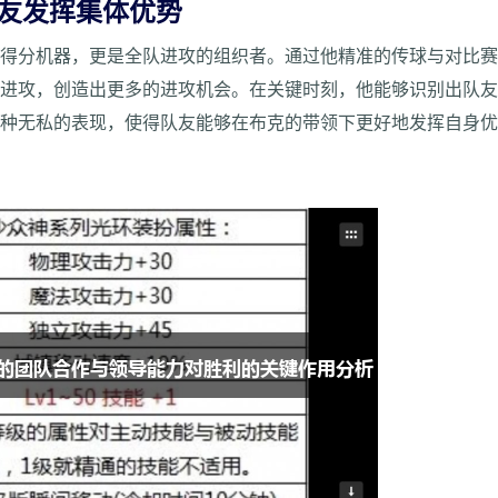
队友发挥集体优势
是得分机器，更是全队进攻的组织者。通过他精准的传球与对比
的进攻，创造出更多的进攻机会。在关键时刻，他能够识别出队
这种无私的表现，使得队友能够在布克的带领下更好地发挥自身