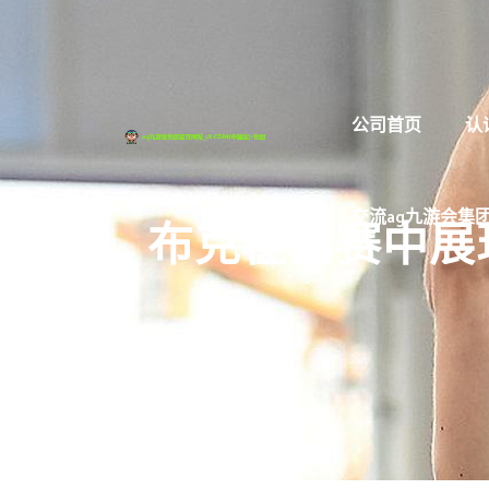
公司首页
认
交流ag九游会集
布克在比赛中展