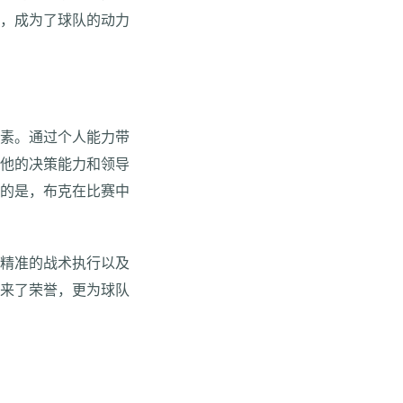
神，成为了球队的动力
因素。通过个人能力带
。他的决策能力和领导
要的是，布克在比赛中
、精准的战术执行以及
带来了荣誉，更为球队