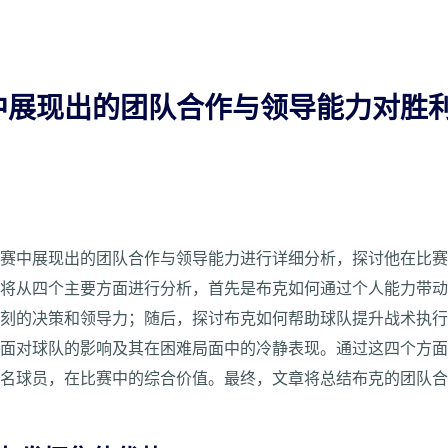
中展现出的团队合作与领导能力对胜
比赛中展现出的团队合作与领导能力进行详细分析，探讨他在比
章将从四个主要方面进行分析，首先是布克如何通过个人能力带
时刻的决策和领导力；随后，探讨布克如何帮助球队提升战术执
层面对球队的影响及其在困难局面中的冷静表现。通过这四个方
一名球员，在比赛中的综合价值。最终，文章将总结布克的团队