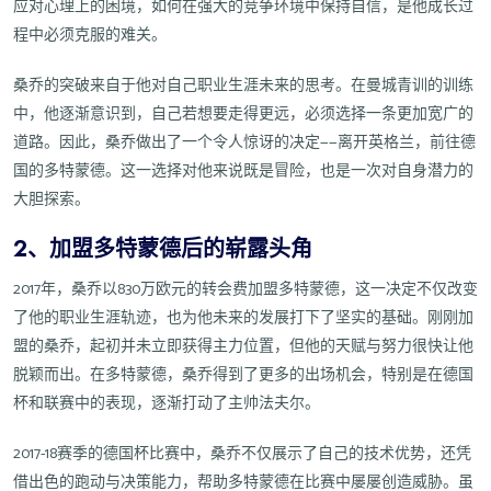
应对心理上的困境，如何在强大的竞争环境中保持自信，是他成长过
程中必须克服的难关。
桑乔的突破来自于他对自己职业生涯未来的思考。在曼城青训的训练
中，他逐渐意识到，自己若想要走得更远，必须选择一条更加宽广的
道路。因此，桑乔做出了一个令人惊讶的决定——离开英格兰，前往德
国的多特蒙德。这一选择对他来说既是冒险，也是一次对自身潜力的
大胆探索。
2、加盟多特蒙德后的崭露头角
2017年，桑乔以830万欧元的转会费加盟多特蒙德，这一决定不仅改变
了他的职业生涯轨迹，也为他未来的发展打下了坚实的基础。刚刚加
盟的桑乔，起初并未立即获得主力位置，但他的天赋与努力很快让他
脱颖而出。在多特蒙德，桑乔得到了更多的出场机会，特别是在德国
杯和联赛中的表现，逐渐打动了主帅法夫尔。
2017-18赛季的德国杯比赛中，桑乔不仅展示了自己的技术优势，还凭
借出色的跑动与决策能力，帮助多特蒙德在比赛中屡屡创造威胁。虽