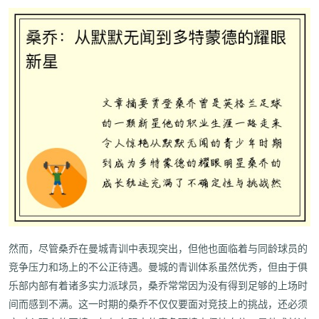
然而，尽管桑乔在曼城青训中表现突出，但他也面临着与同龄球员的
竞争压力和场上的不公正待遇。曼城的青训体系虽然优秀，但由于俱
乐部内部有着诸多实力派球员，桑乔常常因为没有得到足够的上场时
间而感到不满。这一时期的桑乔不仅仅要面对竞技上的挑战，还必须