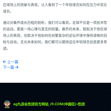
在球场上的突破与表现，让人看到了一个年轻球员如何在压力中茁壮
成长。
通过对桑乔成长历程的剖析，我们可以看到，足球不仅是一项技术性
的运动，更是一场心理与意志的较量。桑乔的未来，既取决于他在球
场上的表现，也取决于他如何在纷繁复杂的足坛环境中保持清晰的目
标与自信。无论未来如何，我们都可以期待这位年轻球员创造更多奇
迹。
上一篇
下一篇