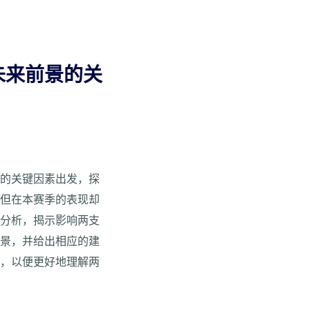
未来前景的关
景的关键因素出发，探
，但在本赛季的表现却
入分析，揭示影响两支
前景，并给出相应的建
角，以便更好地理解两