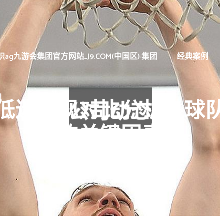
识ag九游会集团官方网站_J9.COM(中国区)·集团
经典案例
团
低迷表现对比分析：球
的关键因素