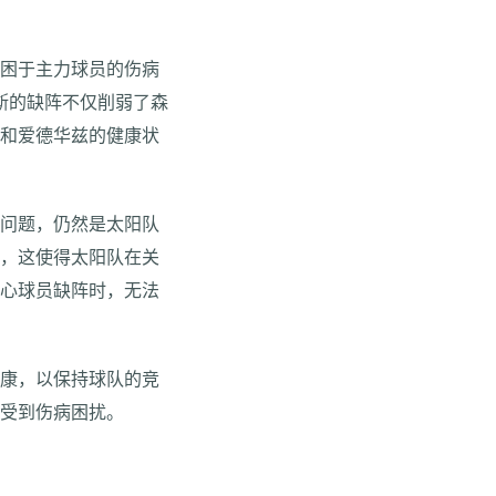
受困于主力球员的伤病
斯的缺阵不仅削弱了森
尔和爱德华兹的健康状
病问题，仍然是太阳队
响，这使得太阳队在关
核心球员缺阵时，无法
健康，以保持球队的竞
段受到伤病困扰。