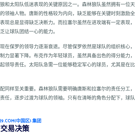
林狼和太阳队低迷表现的关键原因之一。森林狼队虽然拥有一位
确的领袖人物。唐斯的性格较为内向，缺乏能够在关键时刻激励
的表现总是显得缺乏决断力。而拉塞尔虽然在进攻端有一定表现
缺乏让球队团结一心的能力。
体现在保罗的领导力逐渐衰退。尽管保罗依然是球队的组织核心
控制力显著下降。布克作为年轻球员，虽然具备出色的得分能力
担起领导责任。太阳队急需一位能够稳定军心的球员，尤其是在
分配同样至关重要。森林狼队需要明确唐斯和拉塞尔的责任分工
的责任，逐步过渡为球队的领袖。只有在清晰的角色分配下，球
。
9.COM(中国区)·集团
与交易决策