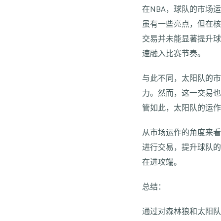
在NBA，球队的市场
虽有一些亮点，但在
交易并未能显著提升
速融入比赛节奏。
与此不同，太阳队的
力。然而，这一交易
管如此，太阳队的运
从市场运作的角度来
进行交易，提升球队
在进攻端。
总结：
通过对森林狼和太阳