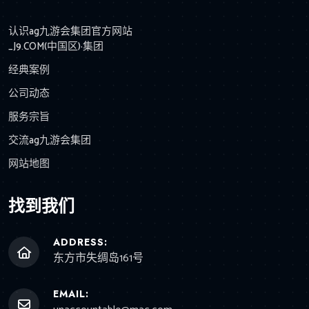
认识ag九游会集团官方网站
_J9.COM(中国区)·集团
经典案例
公司动态
服务宗旨
交流ag九游会集团
网站地图
找到我们
ADDRESS:
东方市失绸岛161号
EMAIL: