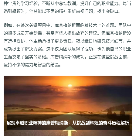
种宝贵的学习经验，不断从中总结教训，提升自己的职业能力。每当
遇到瓶颈时，他总能以不屈的精神重新审视问题，找出突破口。
例如，在某次关键项目中，库普梅纳斯面临着技术上的难题。团队中
的很多成员开始动摇，甚至有些人提出放弃的建议。但库普梅纳斯没
有选择妥协，他主动承担了更多责任，夜以继日地研究技术细节，并
成功提出了解决方案。这不仅为团队赢得了成功，也为他自己的职业
生涯奠定了坚实的基础。库普梅纳斯的成功，正是在这些挑战面前，
坚持不懈的毅力与智慧的结晶。