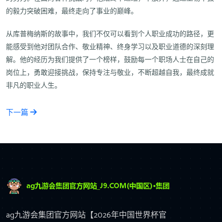
的毅力突破困难，最终走向了事业的巅峰。
从库普梅纳斯的故事中，我们不仅可以看到个人职业成功的路径，更
能感受到他对团队合作、敬业精神、终身学习以及职业道德的深刻理
解。他的经历为我们提供了一个榜样，鼓励每一个职场人士在自己的
岗位上，勇敢迎接挑战，保持专注与敬业，不断超越自我，最终成就
非凡的职业人生。
下一篇
ag九游会集团官方网站【2026年中国世界杯官