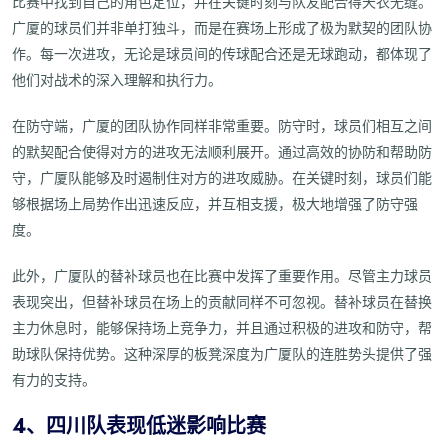
比赛中找到自己的角色定位，并在关键时刻与队友配合得天衣无缝。
广厦的球员们并非单打独斗，而是在赛场上形成了极为默契的团队协
作。每一次进攻，无论是球员间的传球配合还是无球跑动，都体现了
他们对战术的深入理解和执行力。
在防守端，广厦的团队协作同样非常重要。防守时，球员们相互之间
的默契配合使得对方的进攻无法顺利展开。通过高效的协防和帮助防
守，广厦队能够及时遏制住对方的进攻威胁。在关键时刻，球员们能
够根据场上局势作出迅速反应，并互相支援，极大地增强了防守强
度。
此外，广厦队的替补球员也在比赛中发挥了重要作用。尽管主力球员
表现突出，但替补球员在场上的贡献同样不可忽视。替补球员在替换
主力休息时，能够保持场上竞争力，并且通过积极的进攻和防守，帮
助球队保持优势。这种深厚的板凳深度为广厦队的连胜势头提供了强
有力的支持。
4、四川队表现低迷影响比赛