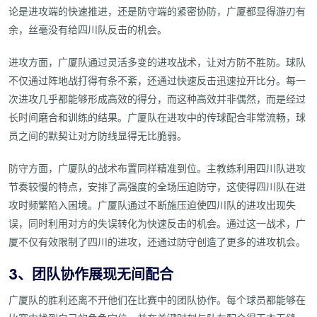
论是进攻端的快速推进，还是防守端的紧密协防，广厦都显得游刃有
余，丝毫没有给四川队反击的机会。
进攻方面，广厦队通过灵活多变的进攻战术，让对方防不胜防。球队
不仅通过阵地战打得有条不紊，还通过快速反击迅速拉开比分。每一
次进攻几乎都能够形成高效的得分，而这种高效并非偶然，而是经过
长时间磨合和训练的结果。广厦队在进攻中的传球配合非常流畅，球
员之间的默契让对方防线显得无比脆弱。
防守方面，广厦队的战术布置同样精准到位。主教练利用四川队进攻
节奏较慢的特点，安排了高强度的全场压迫防守，这使得四川队在进
攻时频繁陷入困境。广厦队通过不断施压迫使四川队的进攻出现失
误，同时利用对方的失误转化为快速反击的机会。通过这一战术，广
厦不仅有效限制了四川的进攻，还通过防守创造了更多的进攻机会。
3、团队协作展现无间配合
广厦队的胜利还离不开他们在比赛中的团队协作。每个球员都能够在