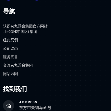
导航
认识ag九游会集团官方网站
_J9.COM(中国区)·集团
经典案例
公司动态
服务宗旨
交流ag九游会集团
网站地图
找到我们
ADDRESS:
东方市失绸岛161号