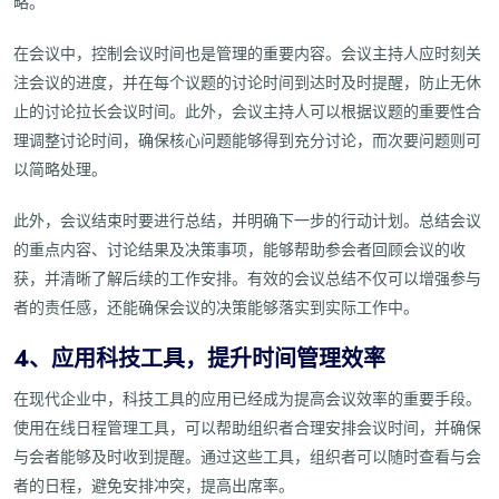
略。
在会议中，控制会议时间也是管理的重要内容。会议主持人应时刻关
注会议的进度，并在每个议题的讨论时间到达时及时提醒，防止无休
止的讨论拉长会议时间。此外，会议主持人可以根据议题的重要性合
理调整讨论时间，确保核心问题能够得到充分讨论，而次要问题则可
以简略处理。
此外，会议结束时要进行总结，并明确下一步的行动计划。总结会议
的重点内容、讨论结果及决策事项，能够帮助参会者回顾会议的收
获，并清晰了解后续的工作安排。有效的会议总结不仅可以增强参与
者的责任感，还能确保会议的决策能够落实到实际工作中。
4、应用科技工具，提升时间管理效率
在现代企业中，科技工具的应用已经成为提高会议效率的重要手段。
使用在线日程管理工具，可以帮助组织者合理安排会议时间，并确保
与会者能够及时收到提醒。通过这些工具，组织者可以随时查看与会
者的日程，避免安排冲突，提高出席率。