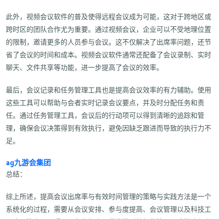
此外，视频会议软件的普及使得远程会议成为可能，这对于跨地区或
跨时区的团队合作尤为重要。通过视频会议，企业可以不受地理位置
的限制，邀请更多的人员参与会议。这不仅解决了出席率问题，还节
省了会议的时间和成本。视频会议软件通常还配备了会议录制、实时
聊天、文件共享等功能，进一步提高了会议的效率。
最后，会议记录和任务管理工具也是提高会议效率的有力辅助。使用
这些工具可以帮助与会者实时记录会议要点，并及时分配任务和责
任。通过任务管理工具，会议后的行动项可以得到清晰的追踪和管
理，确保会议决策得到有效执行，避免因缺乏跟进而导致的执行力不
足。
ag九游会集团
总结：
综上所述，提高会议出席率与有效时间管理的策略与实践方法是一个
系统化的过程，需要从会议安排、参与度提高、会议管理以及科技工