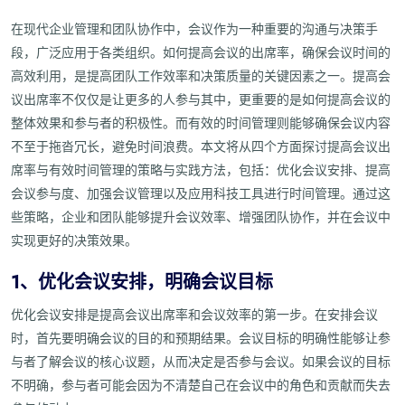
在现代企业管理和团队协作中，会议作为一种重要的沟通与决策手
段，广泛应用于各类组织。如何提高会议的出席率，确保会议时间的
高效利用，是提高团队工作效率和决策质量的关键因素之一。提高会
议出席率不仅仅是让更多的人参与其中，更重要的是如何提高会议的
整体效果和参与者的积极性。而有效的时间管理则能够确保会议内容
不至于拖沓冗长，避免时间浪费。本文将从四个方面探讨提高会议出
席率与有效时间管理的策略与实践方法，包括：优化会议安排、提高
会议参与度、加强会议管理以及应用科技工具进行时间管理。通过这
些策略，企业和团队能够提升会议效率、增强团队协作，并在会议中
实现更好的决策效果。
1、优化会议安排，明确会议目标
优化会议安排是提高会议出席率和会议效率的第一步。在安排会议
时，首先要明确会议的目的和预期结果。会议目标的明确性能够让参
与者了解会议的核心议题，从而决定是否参与会议。如果会议的目标
不明确，参与者可能会因为不清楚自己在会议中的角色和贡献而失去