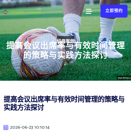
立即预约
提高会议出席率与有效时间管理
的策略与实践方法探讨
提高会议出席率与有效时间管理的策略与
实践方法探讨
2026-06-23 10:10:14