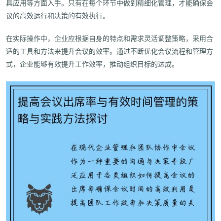
具应用等方面入手。只有在每个环节中做到精细化管理，才能确保会
议的高效运行和决策的有效执行。
在实际操作中，企业应根据自身的特点和需求灵活调整策略，采用合
适的工具和方法来提升会议的效率。通过不断优化会议流程和管理方
式，企业能够有效提升工作效率，推动组织目标的达成。