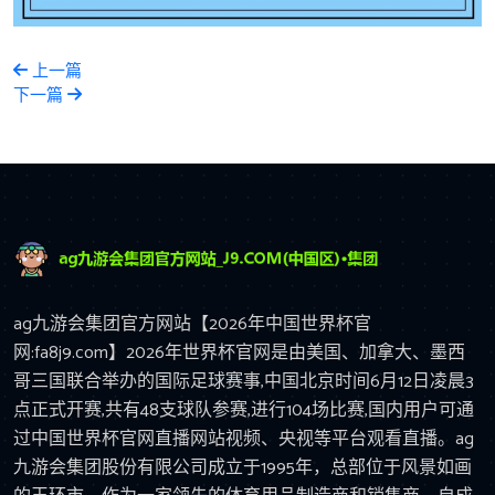
上一篇
下一篇
ag九游会集团官方网站【2026年中国世界杯官
网:fa8j9.com】2026年世界杯官网是由美国、加拿大、墨西
哥三国联合举办的国际足球赛事,中国北京时间6月12日凌晨3
点正式开赛,共有48支球队参赛,进行104场比赛,国内用户可通
过中国世界杯官网直播网站视频、央视等平台观看直播。ag
九游会集团股份有限公司成立于1995年，总部位于风景如画