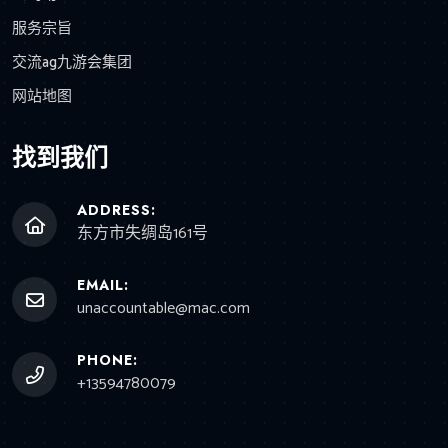
服务宗旨
交流ag九游会集团
网站地图
找到我们
ADDRESS:
东方市失绸岛161号
EMAIL:
unaccountable@mac.com
PHONE:
+13594780079