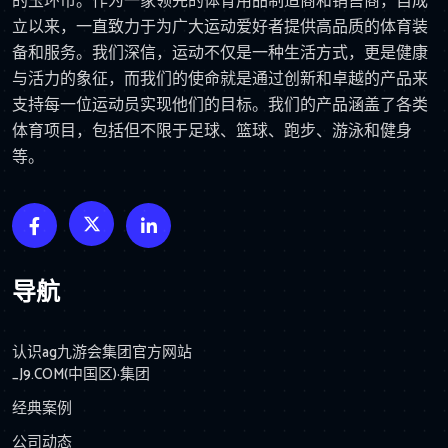
的玉环市。作为一家领先的体育用品制造商和销售商，自成
立以来，一直致力于为广大运动爱好者提供高品质的体育装
备和服务。我们深信，运动不仅是一种生活方式，更是健康
与活力的象征，而我们的使命就是通过创新和卓越的产品来
支持每一位运动员实现他们的目标。我们的产品涵盖了各类
体育项目，包括但不限于足球、篮球、跑步、游泳和健身
等。
导航
认识ag九游会集团官方网站
_J9.COM(中国区)·集团
经典案例
公司动态