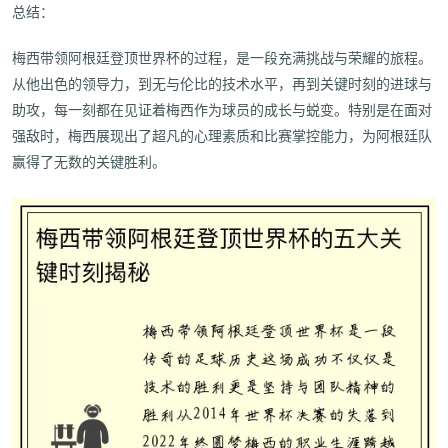
总结：
梅西带领阿根廷登顶世界杯的过程，是一段充满挑战与荣耀的旅程。
从他出色的领导力，到无与伦比的技术水平，再到关键时刻的进球与
助攻，每一刻都在见证着梅西作为球员的成长与蜕变。特别是在面对
强敌时，梅西展现出了超凡的心理素质和比赛掌控能力，为阿根廷队
赢得了无数的关键胜利。