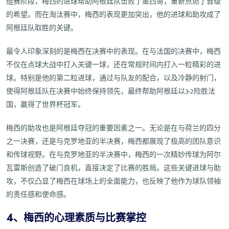
组赛阶段，梅西的进球帮助阿根廷队击败了墨西哥，重新点燃了晋级
的希望。而在淘汰赛中，梅西的表现更加突出，他的进球和助攻成了
阿根廷队取胜的关键。
最令人印象深刻的是梅西在决赛中的表现。在与法国的决赛中，梅西
不仅在点球大战中打入关键一球，还在常规时间内打入一粒精彩的进
球。特别是他的第二粒进球，通过与队友的配合，以及冷静的射门，
使得阿根廷队在决赛中始终保持领先，最终帮助阿根廷以3-2险胜法
国，赢得了世界杯冠军。
梅西的助攻也是阿根廷夺冠的重要因素之一。无论是在与荷兰的四分
之一决赛，还是与克罗地亚的半决赛，梅西都展现了极高的团队意识
和传球视野。在与克罗地亚的半决赛中，梅西的一次精妙传球为阿尔
瓦雷斯创造了破门良机，直接决定了比赛的胜局。这些关键进球与助
攻，不仅凸显了梅西在球场上的全面能力，也反映了他作为球队领袖
的责任感和使命感。
4、梅西的心理素质与比赛掌控