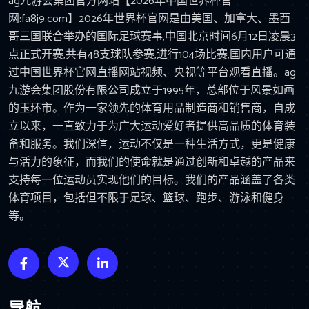
ag九游会集团官方网站【2026年中国世界杯官
网:fa8j9.com】2026年世界杯官网是由美国、加拿大、墨西
哥三国联合举办的国际足球赛事,中国北京时间6月12日凌晨3
点正式开赛,共有48支球队参赛,进行104场比赛,国内用户可通
过中国世界杯官网直播网站视频、央视等平台观看直播。ag
九游会集团股份有限公司成立于1995年，总部位于风景如画
的玉环市。作为一家领先的体育用品制造商和销售商，自成
立以来，一直致力于为广大运动爱好者提供高品质的体育装
备和服务。我们深信，运动不仅是一种生活方式，更是健康
与活力的象征，而我们的使命就是通过创新和卓越的产品来
支持每一位运动员实现他们的目标。我们的产品涵盖了各类
体育项目，包括但不限于足球、篮球、跑步、游泳和健身
等。
导航