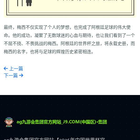
最终，梅西不仅实现了个人的梦想，也完成了阿根廷足球的伟大使
命。他的成功，凝聚了无数球迷的心血与期待，也让我们看到了一个
不屈不挠、不畏挑战的梅西。阿根廷的世界杯之旅，将永载史册，而
梅西的名字，也将与足球的辉煌历史紧密相连。
上一篇
下一篇