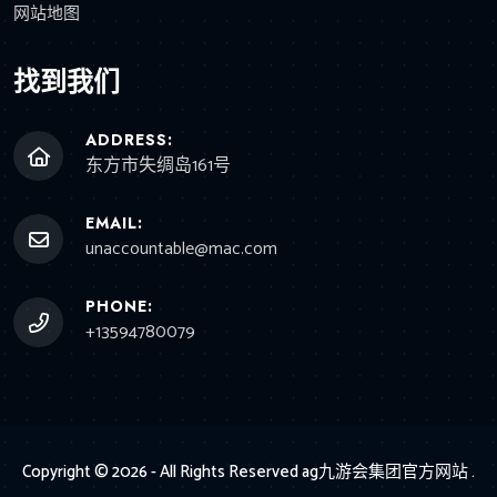
网站地图
找到我们
ADDRESS:
东方市失绸岛161号
EMAIL:
unaccountable@mac.com
PHONE:
+13594780079
Copyright © 2026 - All Rights Reserved
ag九游会集团官方网站
.