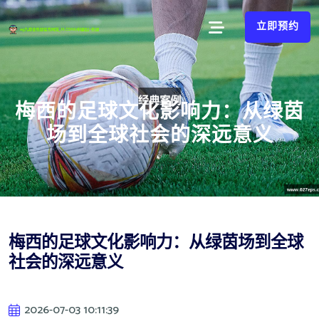
立即预约
梅西的足球文化影响力：从绿茵
场到全球社会的深远意义
梅西的足球文化影响力：从绿茵场到全球
社会的深远意义
2026-07-03 10:11:39