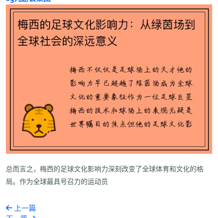
总而言之，梅西的足球文化影响力深刻改变了全球体育和文化的格
局。作为全球最具号召力的运动员
上一篇