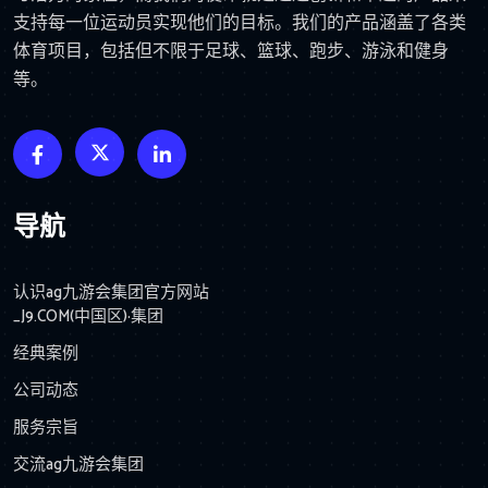
支持每一位运动员实现他们的目标。我们的产品涵盖了各类
体育项目，包括但不限于足球、篮球、跑步、游泳和健身
等。
导航
认识ag九游会集团官方网站
_J9.COM(中国区)·集团
经典案例
公司动态
服务宗旨
交流ag九游会集团