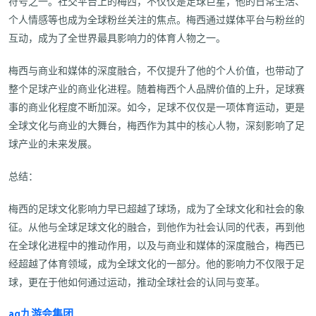
符号之一。社交平台上的梅西，不仅仅是足球巨星，他的日常生活、
个人情感等也成为全球粉丝关注的焦点。梅西通过媒体平台与粉丝的
互动，成为了全世界最具影响力的体育人物之一。
梅西与商业和媒体的深度融合，不仅提升了他的个人价值，也带动了
整个足球产业的商业化进程。随着梅西个人品牌价值的上升，足球赛
事的商业化程度不断加深。如今，足球不仅仅是一项体育运动，更是
全球文化与商业的大舞台，梅西作为其中的核心人物，深刻影响了足
球产业的未来发展。
总结：
梅西的足球文化影响力早已超越了球场，成为了全球文化和社会的象
征。从他与全球足球文化的融合，到他作为社会认同的代表，再到他
在全球化进程中的推动作用，以及与商业和媒体的深度融合，梅西已
经超越了体育领域，成为全球文化的一部分。他的影响力不仅限于足
球，更在于他如何通过运动，推动全球社会的认同与变革。
ag九游会集团