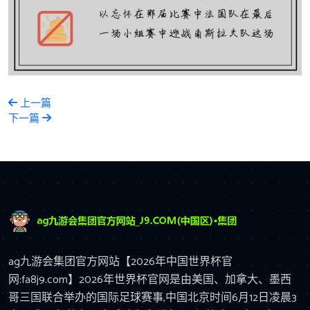
上一篇
下一篇
ag九游会集团官方网站【2026年中国世界杯官
网:fa8j9.com】2026年世界杯官网是由美国、加拿大、墨西
哥三国联合举办的国际足球赛事,中国北京时间6月12日凌晨3