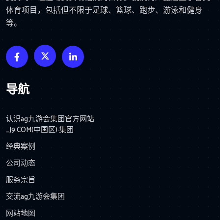
体育项目，包括但不限于足球、篮球、跑步、游泳和健身
等。
导航
认识ag九游会集团官方网站
_J9.COM(中国区)·集团
经典案例
公司动态
服务宗旨
交流ag九游会集团
网站地图