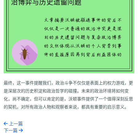
最终，这一事件提醒我们，政治斗争不仅仅是表面上的权力游戏，更
是深层次的历史积淀和政治哲学的碰撞。未来的政治环境将如何变
化，尚不确定，但可以肯定的是，沃顿事件提供了一个值得深刻反思
的契机，对所有政治人物和观察者来说，都具有重要的启示意义。
上一篇
下一篇