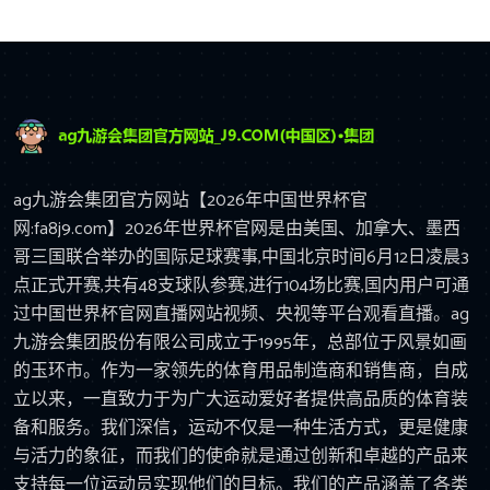
ag九游会集团官方网站【2026年中国世界杯官
网:fa8j9.com】2026年世界杯官网是由美国、加拿大、墨西
哥三国联合举办的国际足球赛事,中国北京时间6月12日凌晨3
点正式开赛,共有48支球队参赛,进行104场比赛,国内用户可通
过中国世界杯官网直播网站视频、央视等平台观看直播。ag
九游会集团股份有限公司成立于1995年，总部位于风景如画
的玉环市。作为一家领先的体育用品制造商和销售商，自成
立以来，一直致力于为广大运动爱好者提供高品质的体育装
备和服务。我们深信，运动不仅是一种生活方式，更是健康
与活力的象征，而我们的使命就是通过创新和卓越的产品来
支持每一位运动员实现他们的目标。我们的产品涵盖了各类