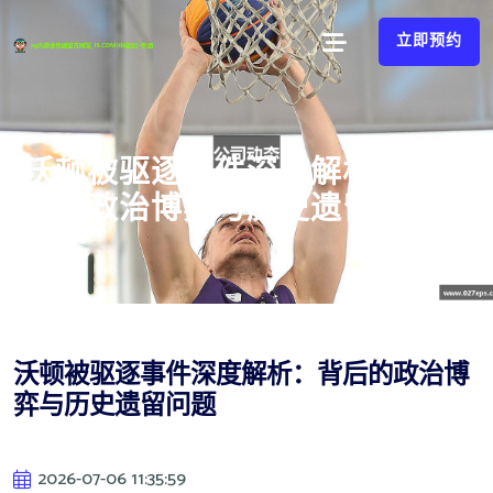
立即预约
沃顿被驱逐事件深度解析：背后
的政治博弈与历史遗留问题
沃顿被驱逐事件深度解析：背后的政治博
弈与历史遗留问题
2026-07-06 11:35:59