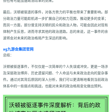
但也有可能加速政治改革的到来。
最后，沃顿被驱逐的事件，对各方势力的平衡也带来了重要影响。部
分政治力量可能趁机进一步扩展自己的权力范围，推动更多的变革；
而另一方面，部分曾支持沃顿的民众和政治人物，可能会因此对现有
体制产生反思，进而寻求其他的政治道路。总的来说，这一事件的余
波将会对未来的政治格局产生深远的影响。
ag九游会集团官网
总结：
沃顿被驱逐事件，不仅仅是一次简单的个人失误或冲突，更是一场涉
及深层政治博弈、历史遗留问题、个人命运与未来政治走向的复杂事
件。通过对其背后原因的深入分析，我们可以更清晰地看到当前政治
体系中的一些弱点和挑战，也能对未来的政治格局变化做出预判。