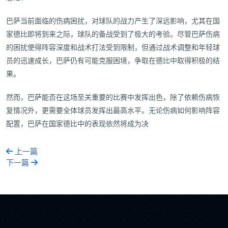
巴萨当前面临的伤病困扰，对球队的战力产生了深远影响，尤其在国
家德比即将到来之际，球队的备战受到了极大的考验。尽管巴萨伤病
的困扰使得阵容深度和战术打法受到限制，但通过战术调整和年轻球
员的迅速成长，巴萨仍有可能克服困境，争取在德比中取得积极的结
果。
然而，巴萨能否在这场至关重要的比赛中发挥出色，除了依赖伤病恢
复情况外，更需要全体球员发挥出最高水平。无论伤病如何影响阵容
配置，巴萨在国家德比中的表现依然将成为决
上一篇
下一篇