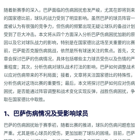
随着新赛季的深入，巴萨面临的伤病困扰愈发严峻，尤其在即将到来
的国家德比前，球队的战力受到了明显影响。虽然巴萨的球员阵容一
度被认为有很强的竞争力，但伤病的频繁出现无疑让球队的备战计划
受到了巨大冲击。本文将从四个方面深入分析巴萨伤病困扰加剧的原
因以及它对球队战力的影响，特别是在国家德比这场至关重要的比赛
前，巴萨能否克服伤病挑战，依然是所有球迷关注的焦点。首先，文
章会探讨巴萨的伤病情况，具体包括哪些主力球员受伤以及伤情的严
重程度；其次，分析伤病对球队战术打法的影响，巴萨如何调整战术
以应对伤病带来的不利局面；接着，文章将关注国家德比的特殊性，
分析伤病对这场比赛的重要性；最后，本文将探讨巴萨如何应对伤病
困扰，是否能通过阵容调整和战术变化实现反弹，战胜伤病困扰，争
取在国家德比中取胜。
1、巴萨伤病情况及受影响球员
巴萨的伤病困扰始于赛季初，随着比赛的推进，球队的伤病问题愈加
严重。尤其是核心球员的受伤，更加加剧了球队的困境。目前，巴萨