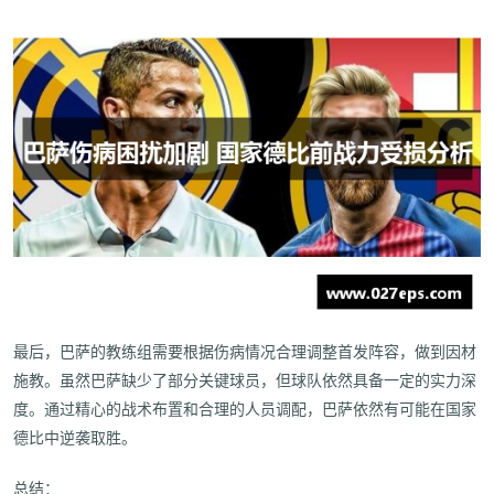
最后，巴萨的教练组需要根据伤病情况合理调整首发阵容，做到因材
施教。虽然巴萨缺少了部分关键球员，但球队依然具备一定的实力深
度。通过精心的战术布置和合理的人员调配，巴萨依然有可能在国家
德比中逆袭取胜。
总结：