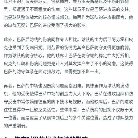
阵容中的几位关键球员，包括梅西、莱万多夫斯基以及中场的佩德
里，都遭遇了不同程度的伤病。这些球员不仅是巴萨进攻端的支柱，
也是球队整体战术的核心组成部分。梅西作为球队的进攻指挥官，他
的缺阵无疑让巴萨的进攻受到了极大的影响。
此外，巴萨后防线的伤病同样令人担忧。球队的主力后卫阿劳霍和皮
克也受到了伤病困扰。阿劳霍的伤情尤其令巴萨防守变得更加脆弱，
作为球队的防守核心，他的缺席让巴萨在防守端的稳定性大打折扣。
皮克的年龄和伤病问题更是让人对其发挥产生了不小的疑虑，这使得
巴萨的防守体系在面对强敌时，显得更加不堪一击。
再者，巴萨的中场也因伤病问题面临困难。佩德里作为球队的发动
机，他的受伤使得巴萨中场的创造力大大下降。巴萨在进攻组织和防
守反击中常依赖佩德里的脚下技术与视野，而他缺席后，巴萨的进攻
往往显得单一且缺乏灵活性。整体来看，巴萨伤病的困扰不仅限于某
一位置，而是覆盖了从前锋到后卫的多个关键位置，造成了球队战力
的严重削弱。