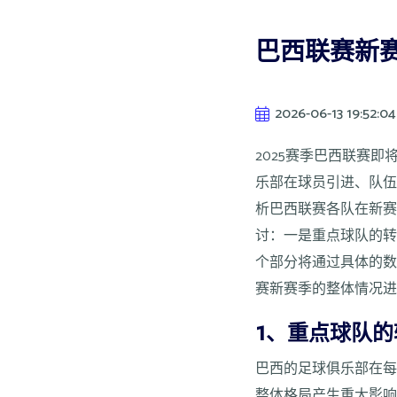
巴西联赛新
2026-06-13 19:52:04
2025赛季巴西联赛
乐部在球员引进、队
析巴西联赛各队在新
讨：一是重点球队的
个部分将通过具体的
赛新赛季的整体情况
1、重点球队
巴西的足球俱乐部在
整体格局产生重大影