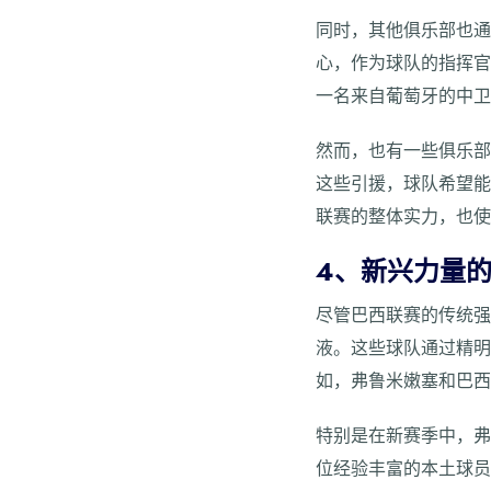
同时，其他俱乐部也
心，作为球队的指挥
一名来自葡萄牙的中
然而，也有一些俱乐
这些引援，球队希望
联赛的整体实力，也
4、新兴力量
尽管巴西联赛的传统
液。这些球队通过精
如，弗鲁米嫩塞和巴
特别是在新赛季中，
位经验丰富的本土球