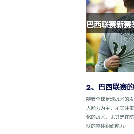
2、巴西联赛
随着全球足球战术的
人能力为主，尤其注
化的战术，尤其是在
队的整体组织能力。