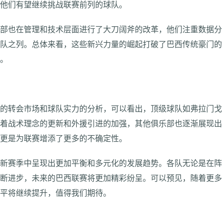
，他们有望继续挑战联赛前列的球队。
乐部也在管理和技术层面进行了大刀阔斧的改革，他们注重数据
强队之列。总体来看，这些新兴力量的崛起打破了巴西传统豪门
性。
季的转会市场和球队实力的分析，可以看出，顶级球队如弗拉门
随着战术理念的更新和外援引进的加强，其他俱乐部也逐渐展现
起更是为联赛增添了更多的不确定性。
在新赛季中呈现出更加平衡和多元化的发展趋势。各队无论是在
不断进步，未来的巴西联赛将更加精彩纷呈。可以预见，随着更
水平将继续提升，值得我们期待。