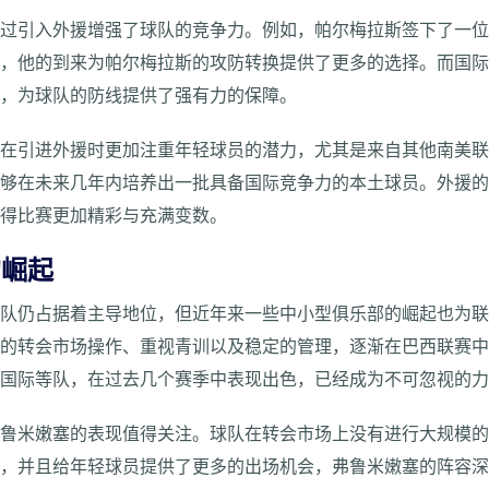
通过引入外援增强了球队的竞争力。例如，帕尔梅拉斯签下了一
官，他的到来为帕尔梅拉斯的攻防转换提供了更多的选择。而国
卫，为球队的防线提供了强有力的保障。
部在引进外援时更加注重年轻球员的潜力，尤其是来自其他南美
能够在未来几年内培养出一批具备国际竞争力的本土球员。外援
使得比赛更加精彩与充满变数。
的崛起
强队仍占据着主导地位，但近年来一些中小型俱乐部的崛起也为
明的转会市场操作、重视青训以及稳定的管理，逐渐在巴西联赛
西国际等队，在过去几个赛季中表现出色，已经成为不可忽视的
弗鲁米嫩塞的表现值得关注。球队在转会市场上没有进行大规模
员，并且给年轻球员提供了更多的出场机会，弗鲁米嫩塞的阵容