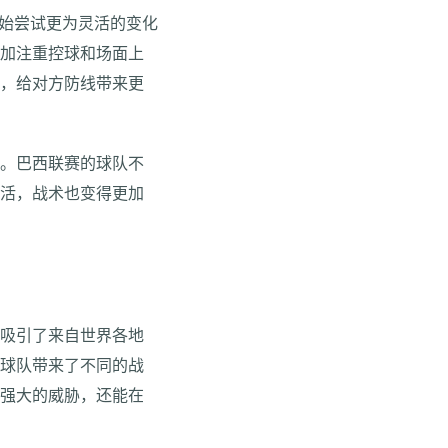
已开始尝试更为灵活的变化
更加注重控球和场面上
度，给对方防线带来更
上。巴西联赛的球队不
灵活，战术也变得更加
赛吸引了来自世界各地
为球队带来了不同的战
了强大的威胁，还能在