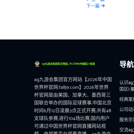
下一篇
导航
ag九游会集团官方网站【2026年中国
认识ag
世界杯官网:fa8j9.com】2026年世界
国区)·
杯官网是由美国、加拿大、墨西哥三
经典案
国联合举办的国际足球赛事,中国北京
公司动
时间6月12日凌晨3点正式开赛,共有48
支球队参赛,进行104场比赛,国内用户
服务宗
可通过中国世界杯官网直播网站视
交流a