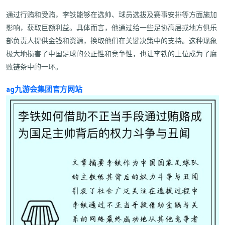
通过行贿和受贿，李铁能够在选帅、球员选拔及赛事安排等方面施加
影响，获取巨额利益。具体而言，他通过给一些足协高层或地方俱乐
部负责人提供金钱和资源，换取他们在关键决策中的支持。这种现象
极大地损害了中国足球的公正性和竞争性，也让李铁的上位成为了腐
败链条中的一环。
ag九游会集团官方网站