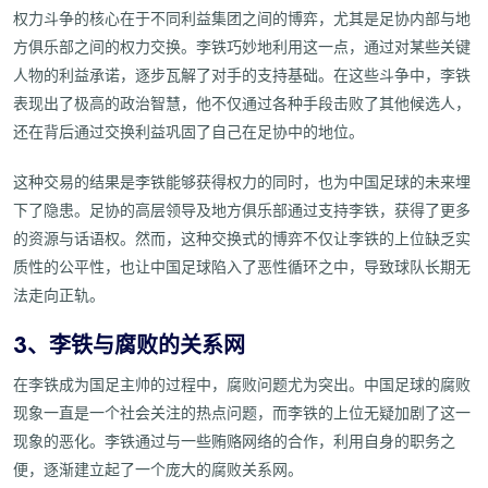
权力斗争的核心在于不同利益集团之间的博弈，尤其是足协内部与地
方俱乐部之间的权力交换。李铁巧妙地利用这一点，通过对某些关键
人物的利益承诺，逐步瓦解了对手的支持基础。在这些斗争中，李铁
表现出了极高的政治智慧，他不仅通过各种手段击败了其他候选人，
还在背后通过交换利益巩固了自己在足协中的地位。
这种交易的结果是李铁能够获得权力的同时，也为中国足球的未来埋
下了隐患。足协的高层领导及地方俱乐部通过支持李铁，获得了更多
的资源与话语权。然而，这种交换式的博弈不仅让李铁的上位缺乏实
质性的公平性，也让中国足球陷入了恶性循环之中，导致球队长期无
法走向正轨。
3、李铁与腐败的关系网
在李铁成为国足主帅的过程中，腐败问题尤为突出。中国足球的腐败
现象一直是一个社会关注的热点问题，而李铁的上位无疑加剧了这一
现象的恶化。李铁通过与一些贿赂网络的合作，利用自身的职务之
便，逐渐建立起了一个庞大的腐败关系网。