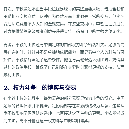
其次，李铁通过不正当手段拉拢足球界的某些重要人物，借助金钱和
承诺相互交换利益。这种行为虽然表面上看似是正常的交际，但实际
背后却隐藏着不为人知的金钱交易。在这些交易中，李铁往往通过为
对方提供某些资源或者利益来获得支持，确保自己的主帅之位无忧。
再者，李铁的上位还与中国足球的内部权力斗争密切相关。足协的高
层在选帅时，往往并不是单纯地依据能力，而是看中个人的利益与可
控性。李铁恰好满足了这些条件，他在与其他候选人对比时，凭借其
过往的政治手段，确保了自己能够在关键时刻获得足够的支持，从而
顺利上位。
2、权力斗争中的博弈与交易
在李铁上位的过程中，最为复杂的部分无疑是权力斗争的博弈。中国
足球的管理体系并不健全，足协内部存在着激烈的权力斗争，这些斗
争不仅影响了国家队的选帅，也直接决定了主帅的更替。李铁能够成
为主帅，离不开他在这一权力斗争中的精明博弈。