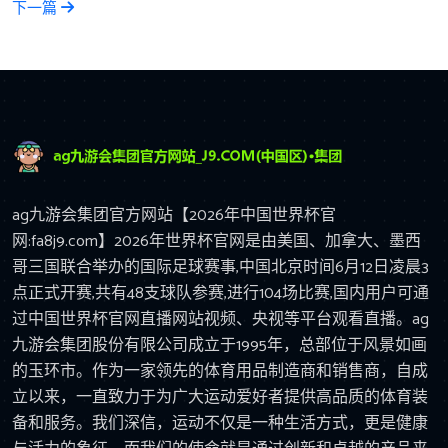
下一篇
ag九游会集团官方网站【2026年中国世界杯官
网:fa8j9.com】2026年世界杯官网是由美国、加拿大、墨西
哥三国联合举办的国际足球赛事,中国北京时间6月12日凌晨3
点正式开赛,共有48支球队参赛,进行104场比赛,国内用户可通
过中国世界杯官网直播网站视频、央视等平台观看直播。ag
九游会集团股份有限公司成立于1995年，总部位于风景如画
的玉环市。作为一家领先的体育用品制造商和销售商，自成
立以来，一直致力于为广大运动爱好者提供高品质的体育装
备和服务。我们深信，运动不仅是一种生活方式，更是健康