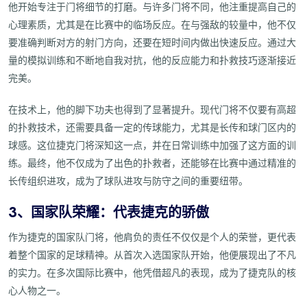
他开始专注于门将细节的打磨。与许多门将不同，他注重提高自己的
心理素质，尤其是在比赛中的临场反应。在与强敌的较量中，他不仅
要准确判断对方的射门方向，还要在短时间内做出快速反应。通过大
量的模拟训练和不断地自我对抗，他的反应能力和扑救技巧逐渐接近
完美。
在技术上，他的脚下功夫也得到了显著提升。现代门将不仅要有高超
的扑救技术，还需要具备一定的传球能力，尤其是长传和球门区内的
球感。这位捷克门将深知这一点，并在日常训练中加强了这方面的训
练。最终，他不仅成为了出色的扑救者，还能够在比赛中通过精准的
长传组织进攻，成为了球队进攻与防守之间的重要纽带。
3、国家队荣耀：代表捷克的骄傲
作为捷克的国家队门将，他肩负的责任不仅仅是个人的荣誉，更代表
着整个国家的足球精神。从首次入选国家队开始，他便展现出了不凡
的实力。在多次国际比赛中，他凭借超凡的表现，成为了捷克队的核
心人物之一。