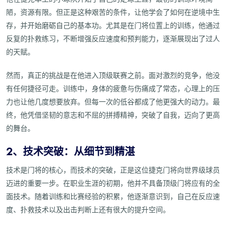
陋，资源有限。但正是这种艰苦的条件，让他学会了如何在逆境中生
存，并开始磨砺自己的基本功。尤其是在门将位置上的训练，他通过
反复的扑救练习，不断增强反应速度和预判能力，逐渐展现出了过人
的天赋。
然而，真正的挑战是在他进入顶级联赛之前。面对激烈的竞争，他没
有任何捷径可走。训练中，身体的疲惫与伤痛成了常态，心理上的压
力也让他几度想要放弃。但每一次的低谷都成了他更强大的动力。最
终，他凭借坚韧的意志和不屈的拼搏精神，突破了自我，迈向了更高
的舞台。
2、技术突破：从细节到精湛
技术是门将的核心，而技术的突破，正是这位捷克门将向世界级球员
迈进的重要一步。在职业生涯的初期，他并不具备顶级门将应有的全
面技术。随着训练和比赛经验的积累，他逐渐意识到，自己在反应速
度、扑救技术以及出击判断上还有很大的提升空间。