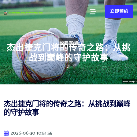
立即预约
杰出捷克门将的传奇之路：从挑
战到巅峰的守护故事
杰出捷克门将的传奇之路：从挑战到巅峰
的守护故事
2026-06-30 10:51:55